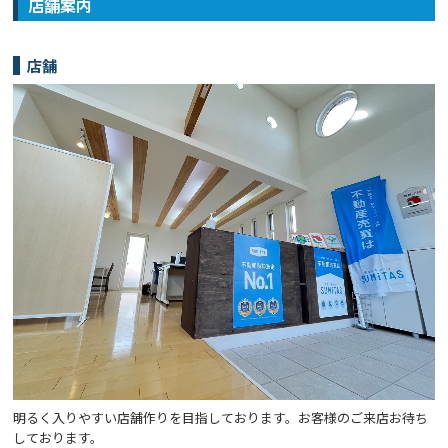
店舗案内
店舗
明るく入りやすい店舗作りを目指しております。お客様のご来店お待ち
しております。