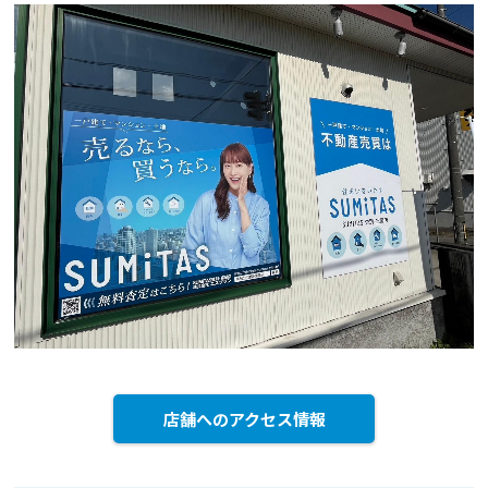
店舗へのアクセス情報