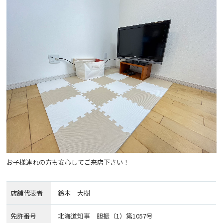
お子様連れの方も安心してご来店下さい！
店舗代表者
鈴木 大樹
免許番号
北海道知事 胆振（1）第1057号