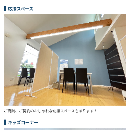
応接スペース
ご商談、ご契約のおしゃれな応接スペースもあります！
キッズコーナー