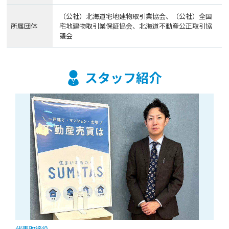
（公社）北海道宅地建物取引業協会、（公社）全国
所属団体
宅地建物取引業保証協会、北海道不動産公正取引協
議会
スタッフ紹介
代表取締役