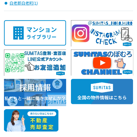
白老郡白老町(1)