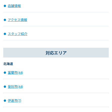
店舗情報
アクセス情報
スタッフ紹介
対応エリア
北海道
室蘭市(44)
登別市(44)
伊達市(7)