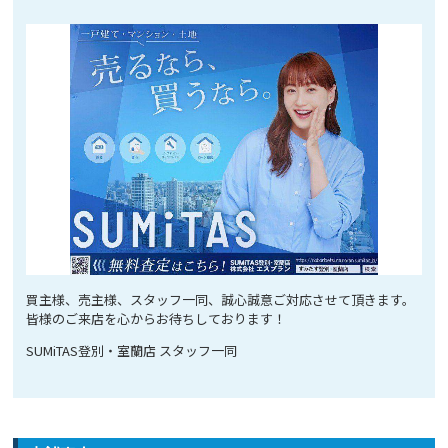
買主様、売主様、スタッフ一同、誠心誠意ご対応させて頂きます。
皆様のご来店を心からお待ちしております！
SUMiTAS登別・室蘭店 スタッフ一同