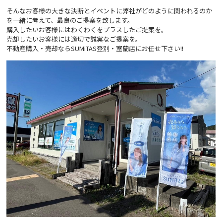
そんなお客様の大きな決断とイベントに弊社がどのように関われるのか
を一緒に考えて、最良のご提案を致します。
購入したいお客様にはわくわくをプラスしたご提案を。
売却したいお客様には適切で誠実なご提案を。
不動産購入・売却ならSUMiTAS登別・室蘭店にお任せ下さい!!